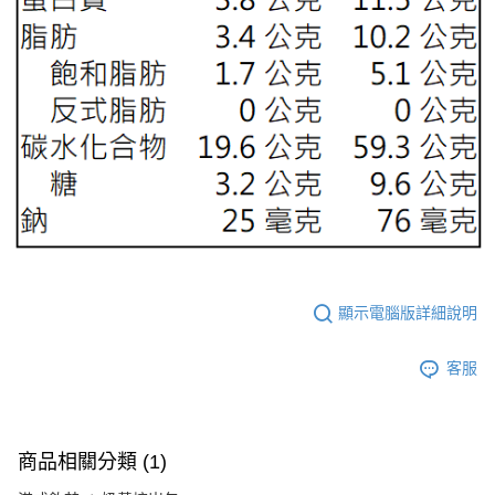
顯示電腦版詳細說明
客服
商品相關分類 (1)