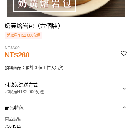
奶黃熔岩包（六個裝）
超取滿NT$2,000免運
NT$300
NT$280
預購商品：預計 3 個工作天出貨
付款與運送方式
超取滿NT$2,000免運
付款方式
商品特色
信用卡一次付款
商品編號
LINE Pay
7384915