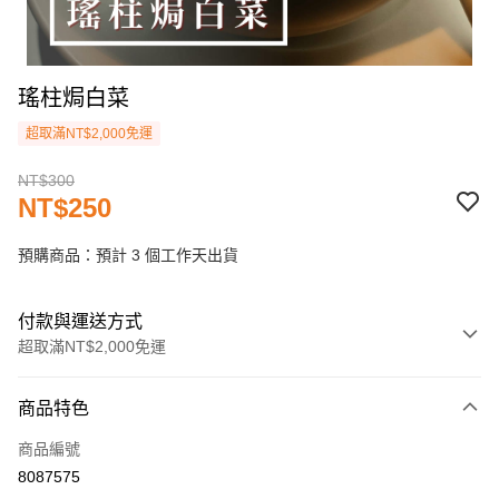
瑤柱焗白菜
超取滿NT$2,000免運
NT$300
NT$250
預購商品：預計 3 個工作天出貨
付款與運送方式
超取滿NT$2,000免運
付款方式
商品特色
信用卡一次付款
商品編號
LINE Pay
8087575